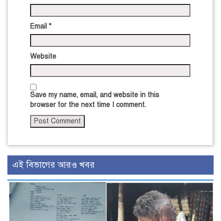
Email
*
Website
Save my name, email, and website in this
browser for the next time I comment.
এই বিভাগের আরও খবর