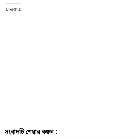
Like this:
সংবাদটি শেয়ার করুন :