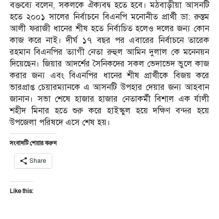
বক্তব্যে বলেন, সকলকে ঐক্যবদ্ব হতে হবে। মঠবাড়ীয়া আসনটি
হতে ২০০১ সালের নির্বাচনে বিএনপি মনোনীত প্রার্থী ডা: রুস্তম
আলী ফরাজী ধানের শীষ হতে নির্বাচিত হলেও দলের জন্য কোন
কাজ করে নাই। দীর্ঘ ১৭ বছর পর এবারের নির্বাচনে তারেক
রহমান বিএনপির ত্যাগী নেতা রুহুল আমিন দুলাল কে মনেনয়ন
দিয়েছেন। জিয়ার আদর্শের সৈনিকদের সকল ভেদাভেদ ভুলে কাজ
করার জন্য এবং বিএনপির ধানের শীষ প্রার্থীকে বিজয় করে
ভারপ্রাপ্ত চেয়ারম্যানকে এ আসনটি উপহার দেয়ার জন্য আহবান
জানান। সভা শেষে হাজার হাজার নেতাকর্মী বিশাল এক র্যালী
শহীদ মিনার হতে শুরু করে হাইস্কুল হয়ে দক্ষিণ বন্দর হয়ে
উপজেলা পরিষদে এসে শেষ হয়।
সংবাদটি শেয়ার করুন
Share
Like this: