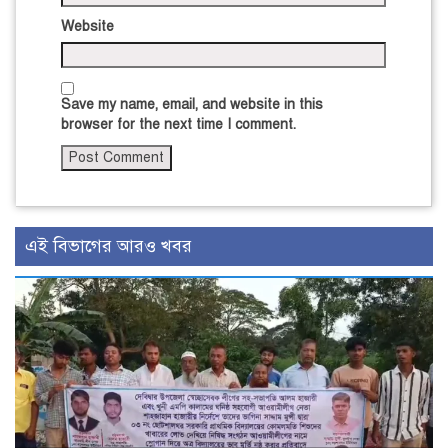
Website
Save my name, email, and website in this
browser for the next time I comment.
এই বিভাগের আরও খবর