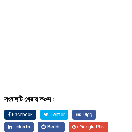
সংবাদটি শেয়ার করুন :
Facebook
Twitter
Digg
Linkedin
Reddit
Google Plus