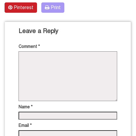
Pinterest
Print
Leave a Reply
Comment
*
Name
*
Email
*