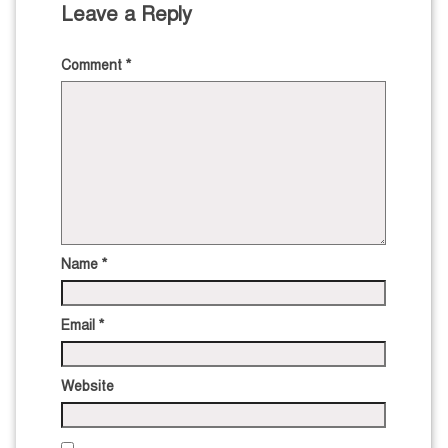
Leave a Reply
Comment
*
Name
*
Email
*
Website