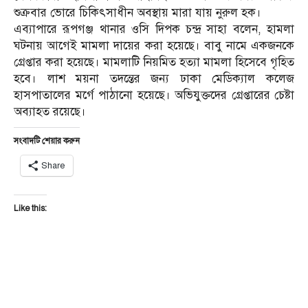
শুক্রবার ভোরে চিকিৎসাধীন অবস্থায় মারা যায় নুরুল হক।
এব্যাপারে রূপগঞ্জ থানার ওসি দিপক চন্দ্র সাহা বলেন, হামলা
ঘটনায় আগেই মামলা দায়ের করা হয়েছে। বাবু নামে একজনকে
গ্রেপ্তার করা হয়েছে। মামলাটি নিয়মিত হত্যা মামলা হিসেবে গৃহিত
হবে। লাশ ময়না তদন্তের জন্য ঢাকা মেডিক্যাল কলেজ
হাসপাতালের মর্গে পাঠানো হয়েছে। অভিযুক্তদের গ্রেপ্তারের চেষ্টা
অব্যাহত রয়েছে।
সংবাদটি শেয়ার করুন
Share
Like this: