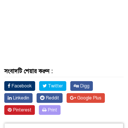
সংবাদটি শেয়ার করুন :
Facebook
Twitter
Digg
Linkedin
Reddit
Google Plus
Pinterest
Print