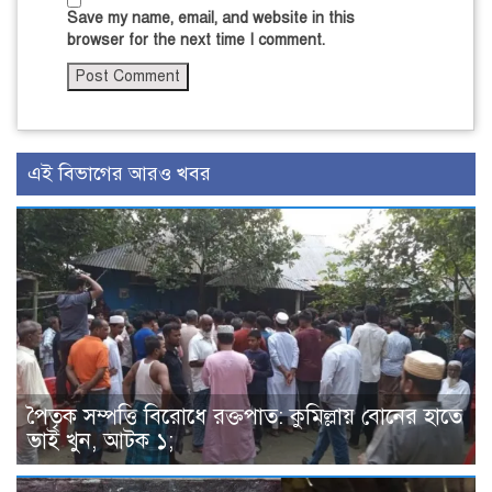
Save my name, email, and website in this
browser for the next time I comment.
এই বিভাগের আরও খবর
পৈতৃক সম্পত্তি বিরোধে রক্তপাত: কুমিল্লায় বোনের হাতে
ভাই খুন, আটক ১;