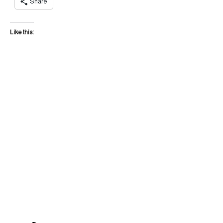
Share
Like this: