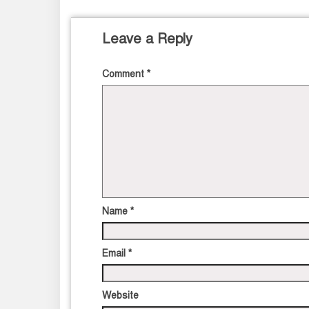
Leave a Reply
Comment
*
Name
*
Email
*
Website