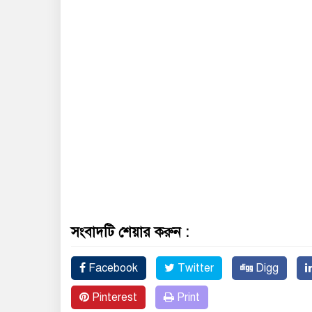
সংবাদটি শেয়ার করুন :
Facebook
Twitter
Digg
Pinterest
Print