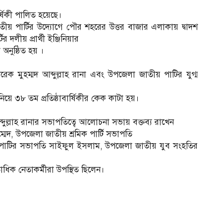
র্ষিকী পালিত হয়েছে।
ীয় পার্টির উদ্যোগে পৌর শহরের উত্তর বাজার এলাকায় দ্বাদশ
লীয় প্রার্থী ইঞ্জিনিয়ার
নুষ্ঠিত হয় ।
েক মুহম্মদ আব্দুল্লাহ রানা এবং উপজেলা জাতীয় পাটির যুগ্ম
নিয়ে ৩৮ তম প্রতিষ্ঠাবার্ষিকীর কেক কাটা হয়।
দুল্লাহ রানার সভাপতিত্বে আলোচনা সভায় বক্তব্য রাখেন
েদ, উপজেলা জাতীয় শ্রমিক পার্টি সভাপতি
পাটির সভাপতি সাইফুল ইসলাম, উপজেলা জাতীয় যুব সংহতির
াধিক নেতাকর্মীরা উপস্থিত ছিলেন।