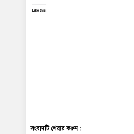
Like this:
সংবাদটি শেয়ার করুন :