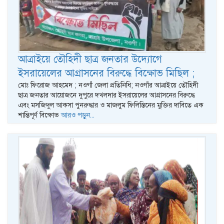
আত্রাইয়ে তৌহিদী ছাত্র জনতার উদ্যোগে
ইসরায়েলের আগ্রাসনের বিরুদ্ধে বিক্ষোভ মিছিল ;
মোঃ ফিরোজ আহমেদ ; নওগাঁ জেলা প্রতিনিধি; নওগাঁর আত্রাইয়ে তৌহিদী
ছাত্র জনতার আয়োজনে দুপুরে দখলদার ইসরায়েলের আগ্রাসনের বিরুদ্ধে
এবং মসজিদুল আকসা পুনরুদ্ধার ও মাজলুম ফিলিস্তিনের মুক্তির দাবিতে এক
শান্তিপূর্ণ বিক্ষোভ
আরও পড়ুন...