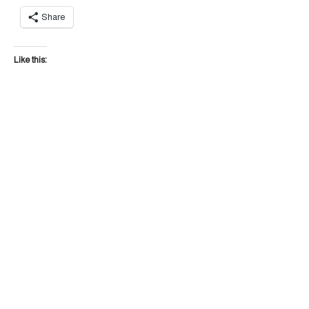
Share
Like this: