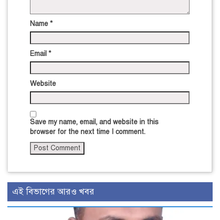
Name
*
Email
*
Website
Save my name, email, and website in this
browser for the next time I comment.
এই বিভাগের আরও খবর