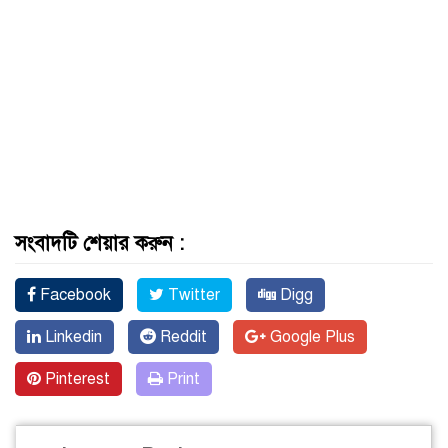
সংবাদটি শেয়ার করুন :
Facebook
Twitter
Digg
Linkedin
Reddit
Google Plus
Pinterest
Print