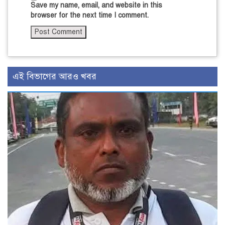
Save my name, email, and website in this
browser for the next time I comment.
এই বিভাগের আরও খবর