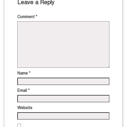
Leave a Reply
Comment
*
Name
*
Email
*
Website