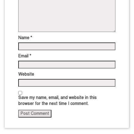
Name
*
Email
*
Website
Save my name, email, and website in this
browser for the next time I comment.