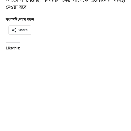
অভিযোগ পেয়েছি। বিষয়টি তদন্ত সাপেক্ষে প্রয়োজনীয় ব্যবস্থা
নেওয়া হবে।
সংবাদটি শেয়ার করুন
Share
Like this: