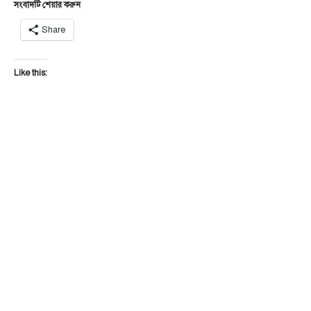
সংবাদটি শেয়ার করুন
Share
Like this: