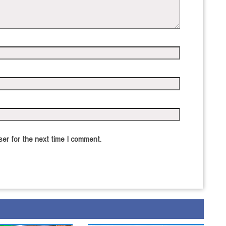
er for the next time I comment.