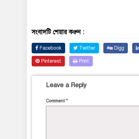
সংবাদটি শেয়ার করুন :
Facebook
Twitter
Digg
Pinterest
Print
Leave a Reply
Comment
*