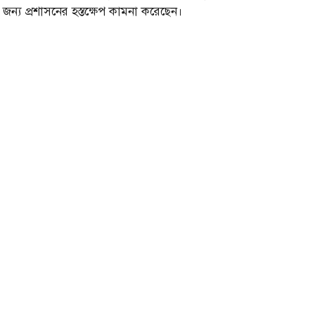
জন্য প্রশাসনের হস্তক্ষেপ কামনা করেছেন।