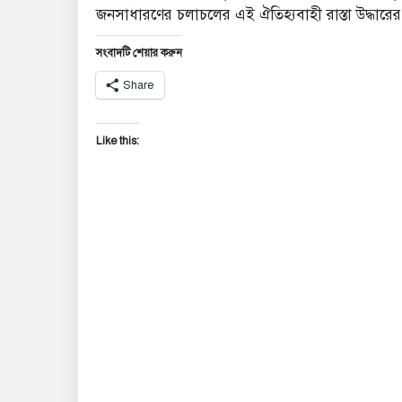
জনসাধারণের চলাচলের এই ঐতিহ্যবাহী রাস্তা উদ্ধারের 
সংবাদটি শেয়ার করুন
Share
Like this: