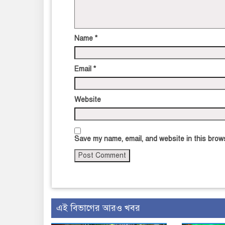
Name
*
Email
*
Website
Save my name, email, and website in this brows
এই বিভাগের আরও খবর