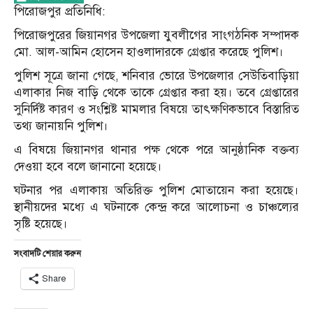
পিরোজপুর প্রতিনিধি:
পিরোজপুরের জিয়ানগর উপজেলা যুবলীগের সাংগঠনিক সম্পাদক
মো. আল-আমিন হোসেন হাওলাদারকে গ্রেপ্তার করেছে পুলিশ।
পুলিশ সূত্রে জানা গেছে, শনিবার ভোরে উপজেলার সেউতিবাড়িয়া
এলাকার নিজ বাড়ি থেকে তাকে গ্রেপ্তার করা হয়। তবে গ্রেপ্তারের
সুনির্দিষ্ট কারণ ও সংশ্লিষ্ট মামলার বিষয়ে তাৎক্ষণিকভাবে বিস্তারিত
তথ্য জানায়নি পুলিশ।
এ বিষয়ে জিয়ানগর থানার পক্ষ থেকে পরে আনুষ্ঠানিক বক্তব্য
দেওয়া হবে বলে জানানো হয়েছে।
ঘটনার পর এলাকায় অতিরিক্ত পুলিশ মোতায়েন করা হয়েছে।
স্থানীয়দের মধ্যে এ ঘটনাকে কেন্দ্র করে আলোচনা ও চাঞ্চল্যের
সৃষ্টি হয়েছে।
সংবাদটি শেয়ার করুন
Share