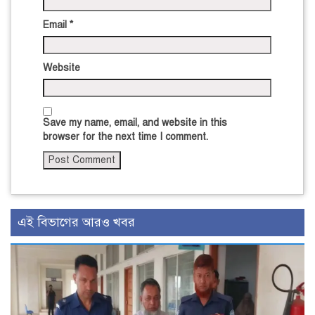
Email
*
Website
Save my name, email, and website in this
browser for the next time I comment.
এই বিভাগের আরও খবর