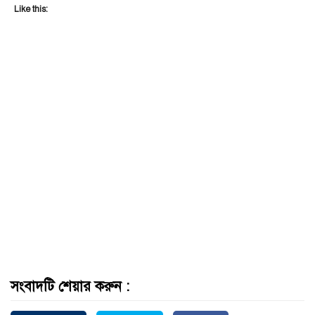
Like this:
সংবাদটি শেয়ার করুন :