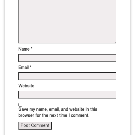
Name
*
Email
*
Website
Save my name, email, and website in this
browser for the next time I comment.