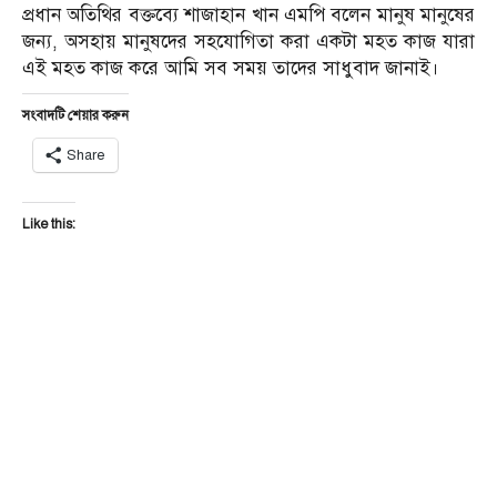
প্রধান অতিথির বক্তব্যে শাজাহান খান এমপি বলেন মানুষ মানুষের
জন্য, অসহায় মানুষদের সহযোগিতা করা একটা মহত কাজ যারা
এই মহত কাজ করে আমি সব সময় তাদের সাধুবাদ জানাই।
সংবাদটি শেয়ার করুন
Share
Like this: