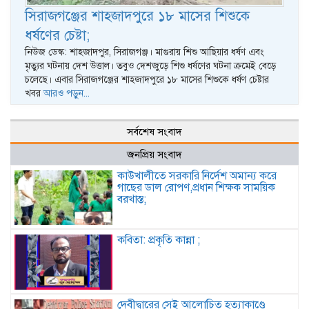
সিরাজগঞ্জের শাহজাদপুরে ১৮ মাসের শিশুকে
ধর্ষণের চেষ্টা;
নিউজ ডেস্ক: শাহজাদপুর, সিরাজগঞ্জ। মাগুরায় শিশু আছিয়ার ধর্ষণ এবং
মৃত্যুর ঘটনায় দেশ উত্তাল। তবুও দেশজুড়ে শিশু ধর্ষণের ঘটনা ক্রমেই বেড়ে
চলেছে। এবার সিরাজগঞ্জের শাহজাদপুরে ১৮ মাসের শিশুকে ধর্ষণ চেষ্টার
খবর
আরও পড়ুন...
সর্বশেষ সংবাদ
জনপ্রিয় সংবাদ
কাউখালীতে সরকারি নির্দেশ অমান্য করে
গাছের ডাল রোপণ,প্রধান শিক্ষক সাময়িক
বরখাস্ত;
কবিতা: প্রকৃতি কান্না ;
দেবীদ্বারের সেই আলোচিত হত্যাকাণ্ডে