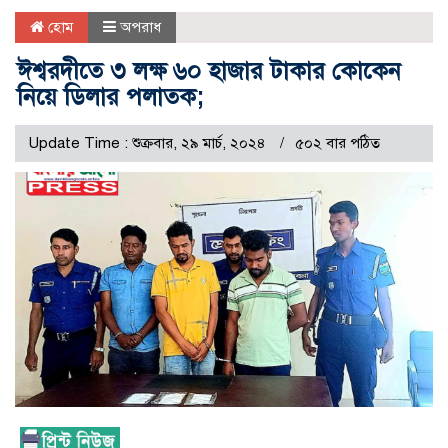
হোম
অপরাধ
ঈশ্বরদীতে ৩ লক্ষ ৬০ হাজার টাকার কোকেন
নিয়ে ডিলার পলাতক;
Update Time : শুক্রবার, ২৯ মার্চ, ২০২৪
৫০২ বার পঠিত