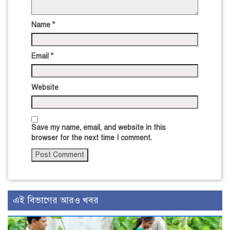
Name
*
Email
*
Website
Save my name, email, and website in this
browser for the next time I comment.
এই বিভাগের আরও খবর