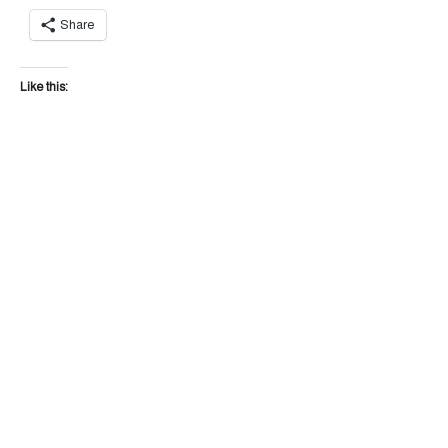
Share
Like this: