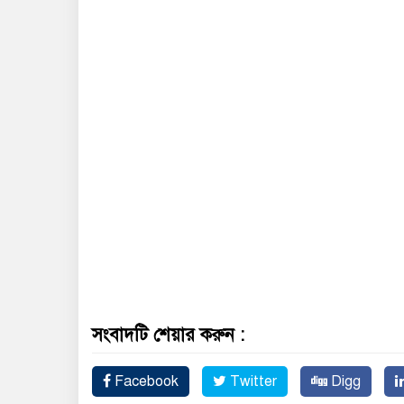
সংবাদটি শেয়ার করুন :
Facebook
Twitter
Digg