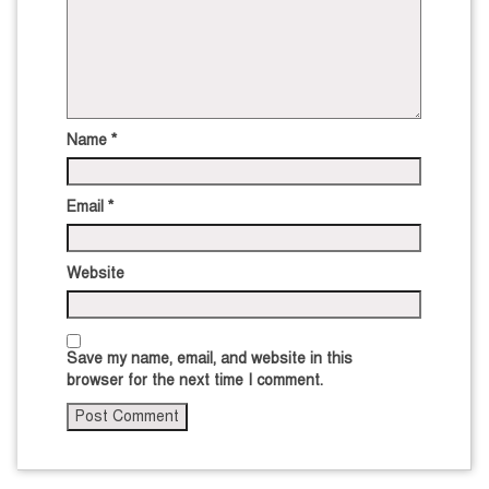
Name
*
Email
*
Website
Save my name, email, and website in this
browser for the next time I comment.