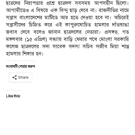
ছাত্রদের নিরাপত্তার প্রশ্নে ছাত্রদল সবসময় আপসহীন ছিলো।
আগামীতেও এ বিষয়ে এক বিন্দু ছাড় দেবে না। রাজনীতির নামে
সন্ত্রাস বাংলাদেশের মাটিতে আর হতে দেওয়া হবে না। অচিরেই
সন্ত্রাসীদের চিহ্নিত করে এই কাপুরুষোচিত হামলার দাঁতভাঙা
জবাব দেবে বলেও জানান ছাত্রদলের নেতারা। প্রসঙ্গত, গত
মঙ্গলবার (১৫ এপ্রিল) সন্ধ্যায় বাড়ি ফেরার পথে মোংলা সরকারি
কলেজ ছাত্রদলের সদ্য সাবেক সদস্য সচিব সজীব মিয়া শান্ত
হামলার শিকার হন।
সংবাদটি শেয়ার করুন
Share
Like this: