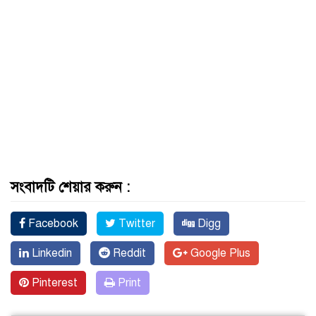
সংবাদটি শেয়ার করুন :
Facebook
Twitter
Digg
Linkedin
Reddit
Google Plus
Pinterest
Print