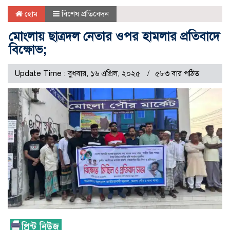
হোম
বিশেষ প্রতিবেদন
মোংলায় ছাত্রদল নেতার ওপর হামলার প্রতিবাদে
বিক্ষোভ;
Update Time : বুধবার, ১৬ এপ্রিল, ২০২৫
৫৮৩ বার পঠিত