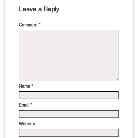
Leave a Reply
Comment
*
Name
*
Email
*
Website