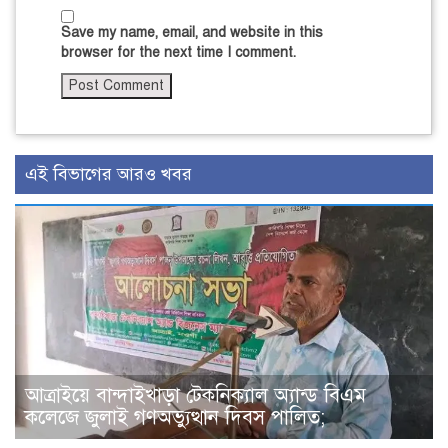
Save my name, email, and website in this
browser for the next time I comment.
এই বিভাগের আরও খবর
আত্রাইয়ে বান্দাইখাড়া টেকনিক্যাল অ্যান্ড বিএম
কলেজে জুলাই গণঅভ্যুত্থান দিবস পালিত;