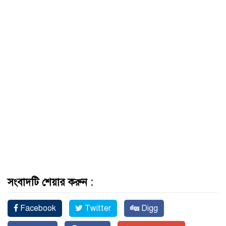
সংবাদটি শেয়ার করুন :
Facebook
Twitter
Digg