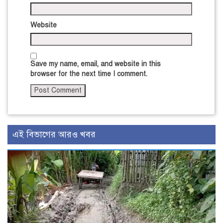
Website
Save my name, email, and website in this
browser for the next time I comment.
এই বিভাগের আরও খবর