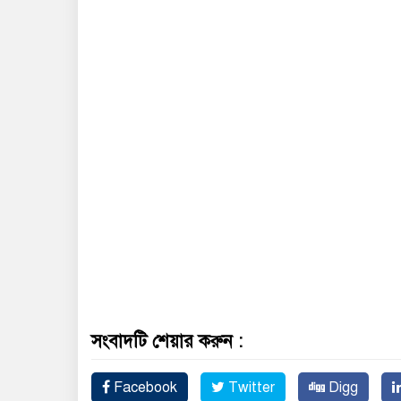
সংবাদটি শেয়ার করুন :
Facebook
Twitter
Digg