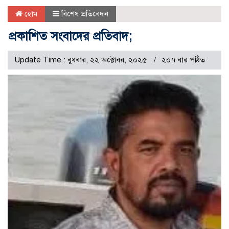
হোম
বিশেষ প্রতিবেদন
প্রকাশিত সংবাদের প্রতিবাদ;
Update Time : বুধবার, ২২ অক্টোবর, ২০২৫
২০৭ বার পঠিত