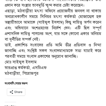
প্রদান করে সংস্থার ভাবমূর্তি ক্ষুণ্ন করার চেষ্টা করেছেন।
এছাড়া, মঠবাড়ীয়া মৎস্য অফিসে প্রয়োজনীয় জনবল না থাকায়
অবরোধকালীন সময়ে সিনিয়র মৎস্য কর্মকর্তা মোজাম্মেল হক
অস্থায়ীভাবে আমাকে (সাইফুল ইসলাম) কিছু দায়িত্ব অর্পণ করেন
এবং অভিযানে অংশগ্রহণের নির্দেশ দেন। এটি ছিল সম্পূর্ণ
প্রশাসনিক দায়িত্ব পালনের অংশ, যার সঙ্গে কোনো প্রকার অনিয়ম
বা দুর্নীতির সম্পর্ক নেই।
তাই, প্রকাশিত সংবাদের প্রতি আমি তীব্র প্রতিবাদ ও নিন্দা
জানাচ্ছি এবং সংশ্লিষ্ট সকল সংবাদমাধ্যমকে সত্য যাচাই করে
পরবর্তী সময়ে সংবাদ প্রকাশের অনুরোধ জানাচ্ছি।
মোঃ সাইফুল ইসলাম
ভারপ্রাপ্ত কর্মকর্তা, এসডিএফ
মঠবাড়ীয়া, পিরোজপুর
সংবাদটি শেয়ার করুন
Share