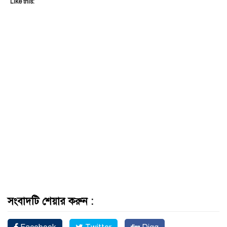
Like this:
সংবাদটি শেয়ার করুন :