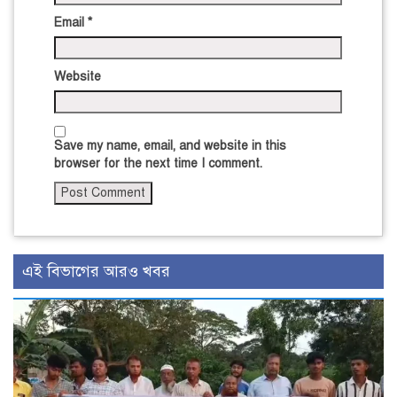
Email
*
Website
Save my name, email, and website in this
browser for the next time I comment.
এই বিভাগের আরও খবর