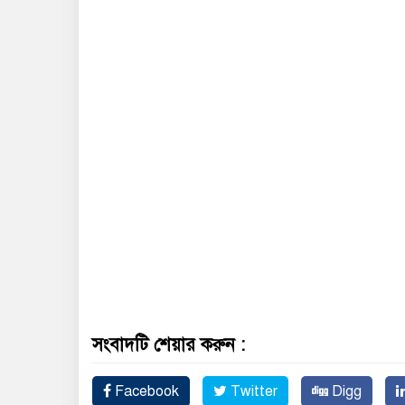
সংবাদটি শেয়ার করুন :
Facebook
Twitter
Digg