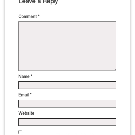
Leave a Reply
Comment
*
Name
*
Email
*
Website