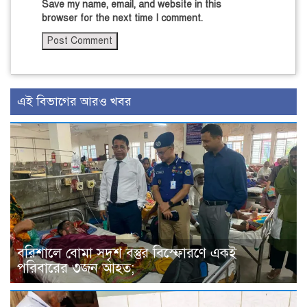
Save my name, email, and website in this
browser for the next time I comment.
এই বিভাগের আরও খবর
বরিশালে বোমা সদৃশ বস্তুর বিস্ফোরণে একই
পরিবারের ৩জন আহত;