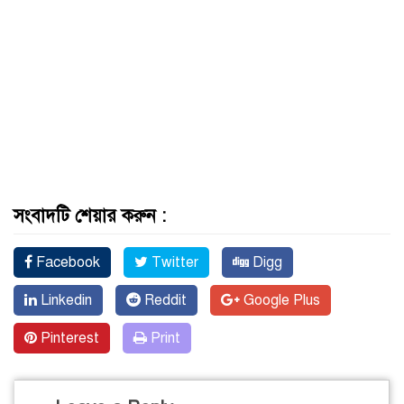
সংবাদটি শেয়ার করুন :
Facebook
Twitter
Digg
Linkedin
Reddit
Google Plus
Pinterest
Print