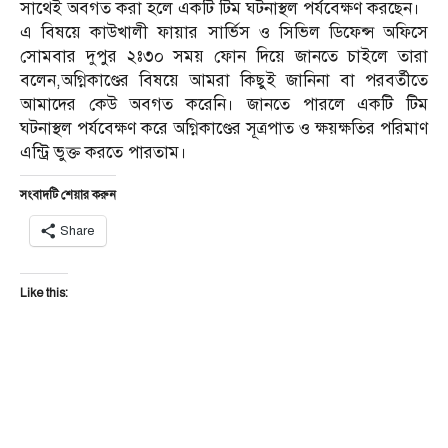
সাথেই অবগত করা হলে একটি টিম ঘটনাস্থল পর্যবেক্ষণ করছেন।
এ বিষয়ে কাউখালী ফায়ার সার্ভিস ও সিভিল ডিফেন্স অফিসে
সোমবার দুপুর ২ঃ৩০ সময় ফোন দিয়ে জানতে চাইলে তারা
বলেন,অগ্নিকাণ্ডের বিষয়ে আমরা কিছুই জানিনা বা পরবর্তীতে
আমাদের কেউ অবগত করেনি। জানতে পারলে একটি টিম
ঘটনাস্থল পর্যবেক্ষণ করে অগ্নিকাণ্ডের সূত্রপাত ও ক্ষয়ক্ষতির পরিমাণ
এন্ট্রি ভুক্ত করতে পারতাম।
সংবাদটি শেয়ার করুন
Share
Like this: