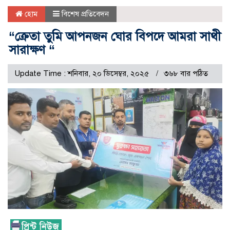
হোম
বিশেষ প্রতিবেদন
“ক্রেতা তুমি আপনজন ঘোর বিপদে আমরা সাথী
সারাক্ষণ “
Update Time : শনিবার, ২০ ডিসেম্বর, ২০২৫
৩৬৮ বার পঠিত