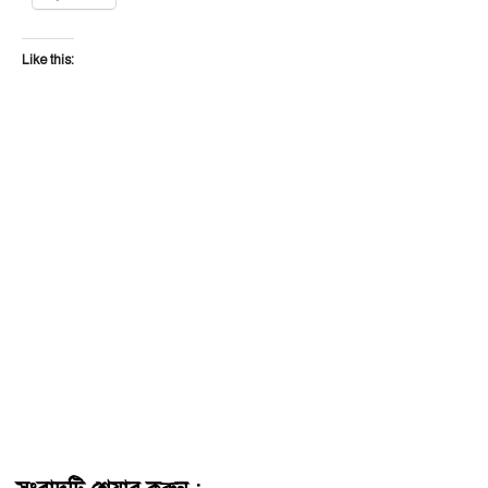
Like this: