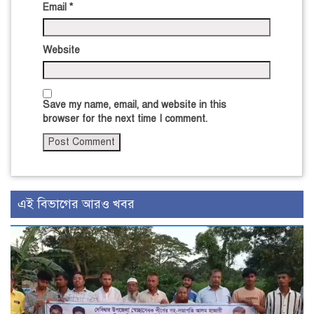
Email
*
Website
Save my name, email, and website in this
browser for the next time I comment.
এই বিভাগের আরও খবর