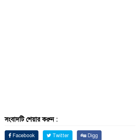
সংবাদটি শেয়ার করুন :
Facebook
Twitter
Digg