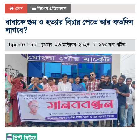
হোম
বিশেষ প্রতিবেদন
বাবাকে গুম ও হত্যার বিচার পেতে আর কতদিন
লাগবে?
Update Time : বুধবার, ২৩ অক্টোবর, ২০২৪
২৪৩ বার পঠিত