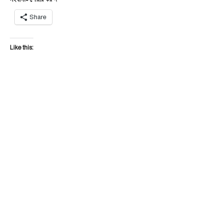
Share
Like this: