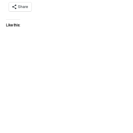
Share
Like this: