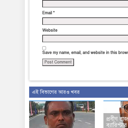
Email
*
Website
Save my name, email, and website in this brows
এই বিভাগের আরও খবর
প্রবীণ রা
ব্যারিস্টা