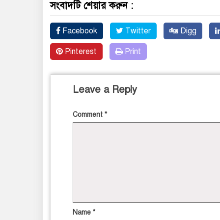
সংবাদটি শেয়ার করুন :
Facebook
Twitter
Digg
Pinterest
Print
Leave a Reply
Comment
*
Name
*