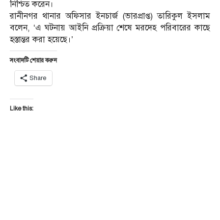
নিশ্চিত করেন।
রানীনগর থানার অফিসার ইনচার্জ (ভারপ্রাপ্ত) তারিকুল ইসলাম
বলেন, ‘এ ঘটনায় আইনি প্রক্রিয়া শেষে মরদেহ পরিবারের কাছে
হস্তান্তর করা হয়েছে।’
সংবাদটি শেয়ার করুন
Share
Like this: