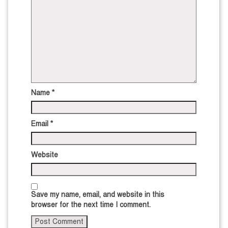
Name
*
Email
*
Website
Save my name, email, and website in this
browser for the next time I comment.