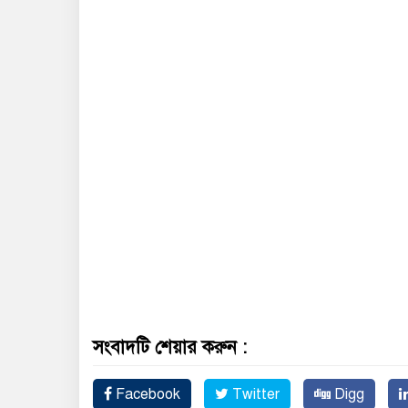
সংবাদটি শেয়ার করুন :
Facebook
Twitter
Digg