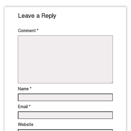
Leave a Reply
Comment
*
Name
*
Email
*
Website