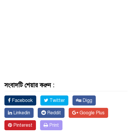
সংবাদটি শেয়ার করুন :
Facebook
Twitter
Digg
Linkedin
Reddit
Google Plus
Pinterest
Print