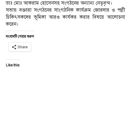
ডাঃ মোঃ আকরাম হোসেনসহ সংগঠনের অন্যান্য নেতৃবৃন্দ।
সভায় বক্তারা সংগঠনের সাংগঠনিক কার্যক্রম জোরদার ও পল্লী
চিকিৎসকদের ভূমিকা আরও কার্যকর করার বিষয়ে আলোচনা
করেন।
সংবাদটি শেয়ার করুন
Share
Like this: