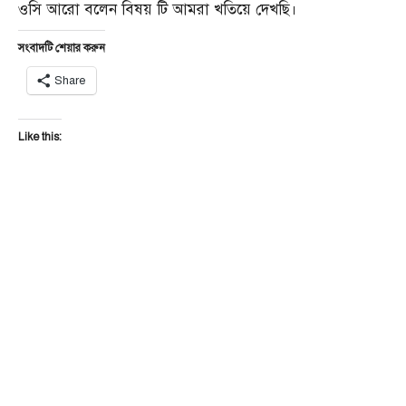
ওসি আরো বলেন বিষয় টি আমরা খতিয়ে দেখছি।
সংবাদটি শেয়ার করুন
Share
Like this: