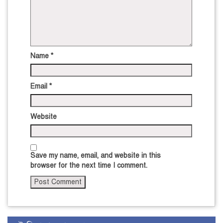
Name
*
Email
*
Website
Save my name, email, and website in this
browser for the next time I comment.