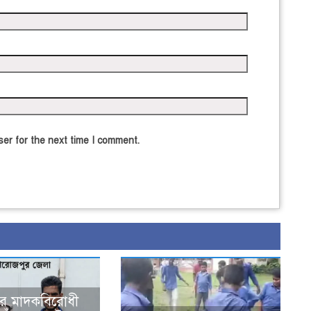
er for the next time I comment.
ে মাদকবিরোধী