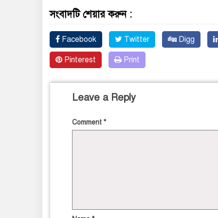
সংবাদটি শেয়ার করুন :
Facebook
Twitter
Digg
Pinterest
Print
Leave a Reply
Comment
*