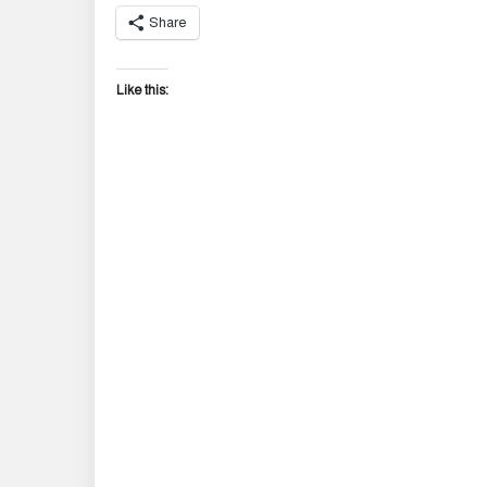
Share
Like this: