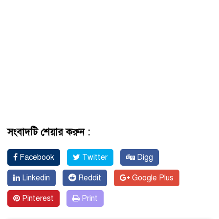
সংবাদটি শেয়ার করুন :
Facebook
Twitter
Digg
Linkedin
Reddit
Google Plus
Pinterest
Print