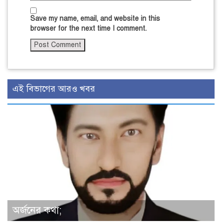
Save my name, email, and website in this
browser for the next time I comment.
এই বিভাগের আরও খবর
অর্জনের কথা;