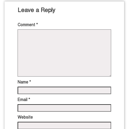
Leave a Reply
Comment
*
Name
*
Email
*
Website