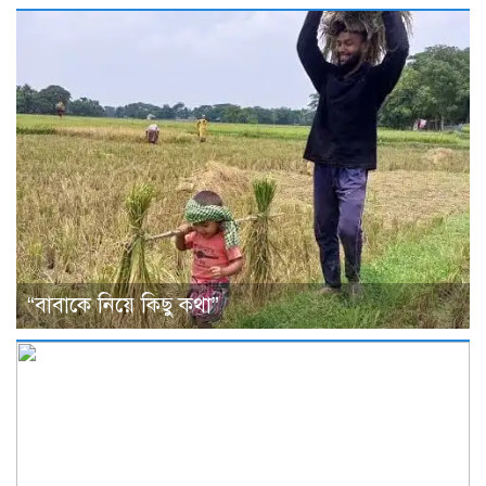
“বাবাকে নিয়ে কিছু কথা”