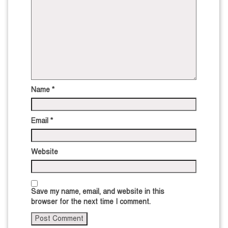
Name
*
Email
*
Website
Save my name, email, and website in this
browser for the next time I comment.