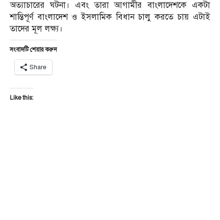
অত্যাচারের ঘটনা। এবং তারা আগামীর বাংলাদেশকে একটা
শান্তিপূর্ণ বাংলাদেশ ও ইসলামিক বিধান চালু করতে চায় এটাই
তাদের মূল লক্ষ্য।
সংবাদটি শেয়ার করুন
Share
Like this: