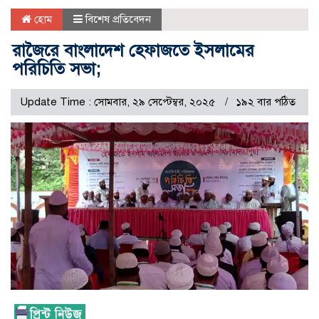
হোম
বিশেষ প্রতিবেদন
রাজৈরে বাংলাদেশ হেফাজতে ইসলামের
পরিচিতি সভা;
Update Time : সোমবার, ২৯ সেপ্টেম্বর, ২০২৫
১৯২ বার পঠিত