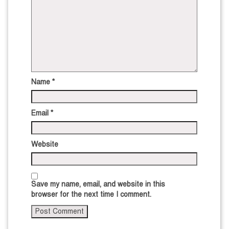
Name
*
Email
*
Website
Save my name, email, and website in this
browser for the next time I comment.