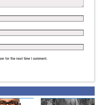
er for the next time I comment.