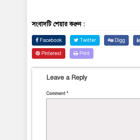
সংবাদটি শেয়ার করুন :
Facebook
Twitter
Digg
Pinterest
Print
Leave a Reply
Comment
*