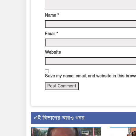
Name
*
Email
*
Website
Save my name, email, and website in this brows
এই বিভাগের আরও খবর