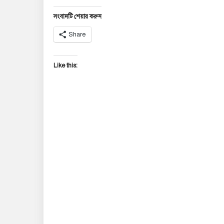
সংবাদটি শেয়ার করুন
Share
Like this: