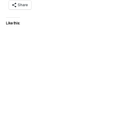
Share
Like this: