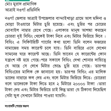
মোঃ মুরাদ প্রামাণিক
আত্রাই নওগাঁ প্রতিনিধি
নওগাঁ জেলার আত্রাই উপজেলার বান্দাইখাড়া গ্রামে আল মদিনা ও
মোল্লা টাওয়ারে মিটার চুরি হয়েছে। এবং চুরির পর চোরের
মোবাইল নাম্বার রেখে গেছে। এলাকার মানুষ আশঙ্কা করছেন
চোররা দুই বিল্ডিং থেকেই টাকা নিবে এবং মিটার ফিরিয়ে দিবে ।
বিল্ডিং এ সিকিউরিটি গার্ডের কথা হলো তিনি বলেন ফজরের
নামাজের সময় কারেন্ট চলে যায়। তিনি বাহিরে এসে দেখেন
সামনের ঘরে কারেন্ট আছে। তিনি ভাবেন যে কারেন্টের কোন
যন্ত্রাংশ নষ্ট হয়ে গেছে।পরে সকালে বিল্ডিং দেখা শোনার দায়িত্বে
যে আছে সে দেখে মিটার ভেঙে চুরি হয়ে গেছে। তারপর
বিল্ডিংয়ের মালিক কে জানানো হয়। তারপর বিল্ডিং এর মালিক
তাদের নাম্বারে কল দেয় এবং বলে মিটার ফিরিয়ে দিতে। চোরেরা
বলে তাদেরকে টাকা দিতে হবে ২ মিটারে ২০০০০ টাকা ।তারা
টাকা দেয় এবং মিটার ফিরিয়ে চাই কিন্তু তারা যে ঠিকানা দিয়েছিল
সেটা ভুল সেখানে মিটার পাওয়া যায়নি।
সংবাদটি শেয়ার করুন