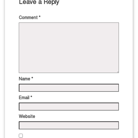
Leave a Reply
Comment
*
Name
*
Email
*
Website