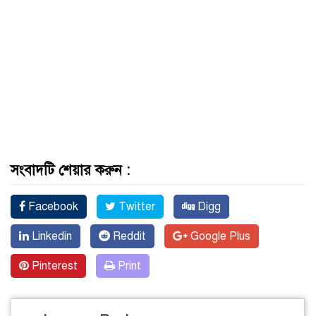
সংবাদটি শেয়ার করুন :
Facebook
Twitter
Digg
Linkedin
Reddit
Google Plus
Pinterest
Print