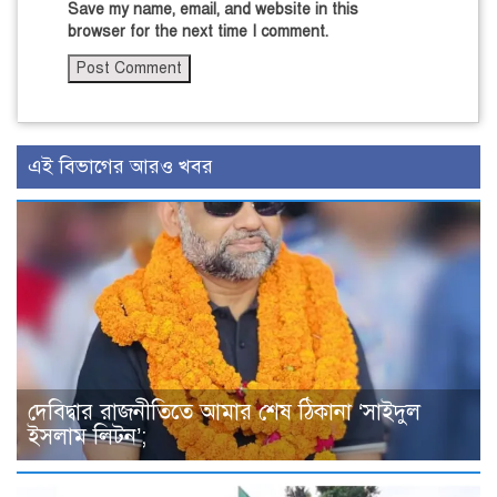
Save my name, email, and website in this
browser for the next time I comment.
এই বিভাগের আরও খবর
দেবিদ্বার রাজনীতিতে আমার শেষ ঠিকানা ‘সাইদুল
ইসলাম লিটন’;