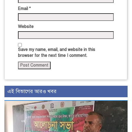
Email
*
Website
Save my name, email, and website in this
browser for the next time I comment.
এই বিভাগের আরও খবর