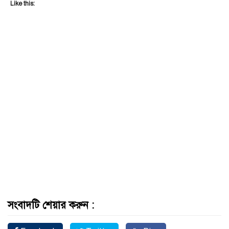
Like this:
সংবাদটি শেয়ার করুন :