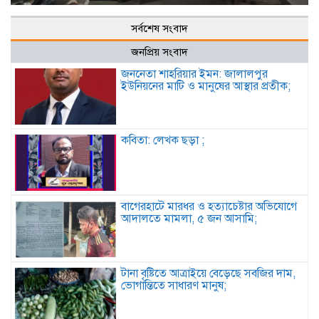
সর্বশেষ সংবাদ
জনপ্রিয় সংবাদ
জননেতা শাহরিয়ার ইমন: জালালপুর
ইউনিয়নের মাটি ও মানুষের আস্থার প্রতীক;
কবিতা: লেখক ছড়া ;
বাগেরহাটে মারধর ও হত্যাচেষ্টার অভিযোগে
আদালতে মামলা, ৫ জন আসামি;
টানা বৃষ্টিতে আত্রাইয়ে বেড়েছে সবজির দাম,
ভোগান্তিতে সাধারণ মানুষ;