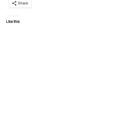
Share
Like this: