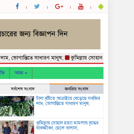
ভোগান্তিতে সাধারণ মানুষ;
কুমিল্লায় সোহান হত্যা মামলায় বৃদ্ধের
ক্তি
আরো
সর্বশেষ সংবাদ
জনপ্রিয় সংবাদ
টানা বৃষ্টিতে আত্রাইয়ে বেড়েছে সবজির
দাম, ভোগান্তিতে সাধারণ মানুষ;
কুমিল্লায় সোহান হত্যা মামলায় বৃদ্ধের
যাবজ্জীবন, ছেলে খালাস;