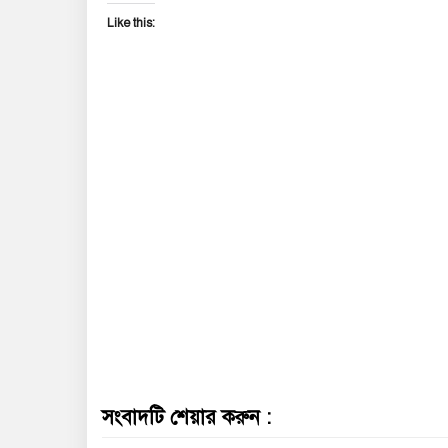
Like this:
সংবাদটি শেয়ার করুন :