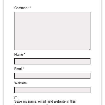
Comment
*
Name
*
Email
*
Website
Save my name, email, and website in this