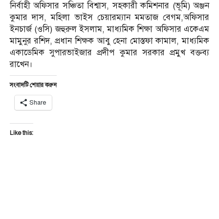
নির্বাহী অফিসার সঞ্চিতা বিশ্বাস, সহকারী কমিশনার (ভূমি) অঞ্জন
কুমার দাস, মহিলা ভাইস চেয়ারম্যান মমতাজ বেগম,অফিসার
ইনচার্জ (ওসি) জহুরুল ইসলাম, মাধ্যমিক শিক্ষা অফিসার একেএম
মামুনুর রশিদ, প্রধান শিক্ষক আবু হেনা মোস্তফা কামাল, মাধ্যমিক
একাডেমিক সুপারভাইজার প্রদীপ কুমার সরকার প্রমুখ বক্তব্য
রাখেন।
সংবাদটি শেয়ার করুন
Share
Like this: